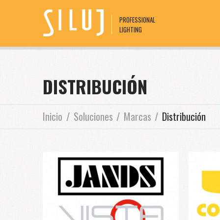
PROFESSIONAL
LIGHTING
DISTRIBUCIÓN
Inicio
Soluciones
Marcas
Distribución