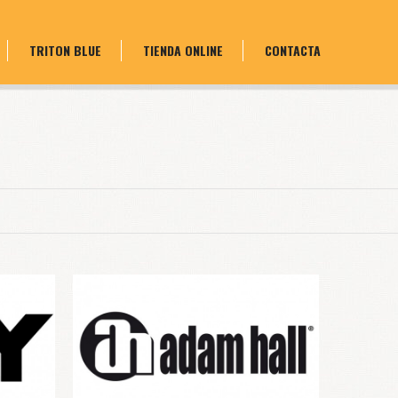
TRITON BLUE
TIENDA ONLINE
CONTACTA