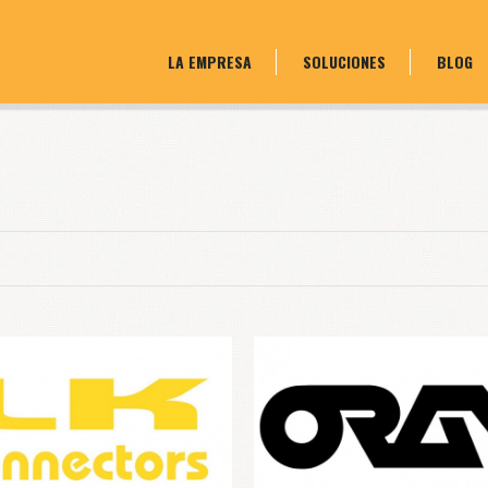
LA EMPRESA
SOLUCIONES
BLOG