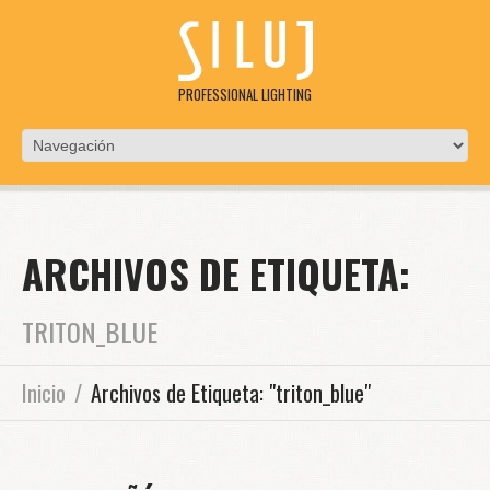
PROFESSIONAL LIGHTING
ARCHIVOS DE ETIQUETA:
TRITON_BLUE
Inicio
Archivos de Etiqueta: "triton_blue"