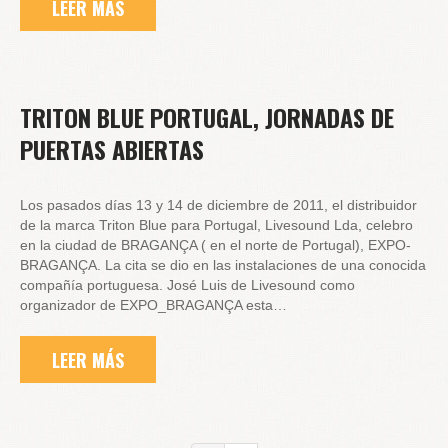
LEER MÁS
TRITON BLUE PORTUGAL, JORNADAS DE
PUERTAS ABIERTAS
Los pasados días 13 y 14 de diciembre de 2011, el distribuidor
de la marca Triton Blue para Portugal, Livesound Lda, celebro
en la ciudad de BRAGANÇA ( en el norte de Portugal), EXPO-
BRAGANÇA. La cita se dio en las instalaciones de una conocida
compañía portuguesa. José Luis de Livesound como
organizador de EXPO_BRAGANÇA esta…
LEER MÁS