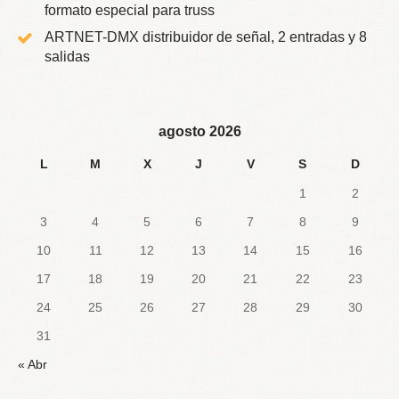
formato especial para truss
ARTNET-DMX distribuidor de señal, 2 entradas y 8
salidas
agosto 2026
L
M
X
J
V
S
D
1
2
3
4
5
6
7
8
9
10
11
12
13
14
15
16
17
18
19
20
21
22
23
24
25
26
27
28
29
30
31
« Abr