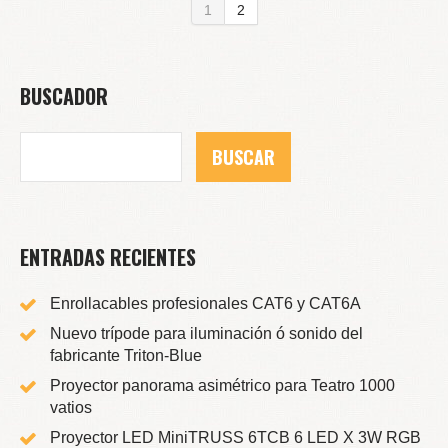
1
2
BUSCADOR
ENTRADAS RECIENTES
Enrollacables profesionales CAT6 y CAT6A
Nuevo trípode para iluminación ó sonido del
fabricante Triton-Blue
Proyector panorama asimétrico para Teatro 1000
vatios
Proyector LED MiniTRUSS 6TCB 6 LED X 3W RGB