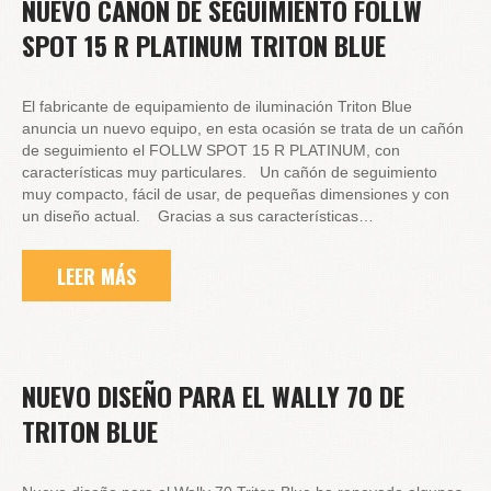
NUEVO CAÑÓN DE SEGUIMIENTO FOLLW
SPOT 15 R PLATINUM TRITON BLUE
El fabricante de equipamiento de iluminación Triton Blue
anuncia un nuevo equipo, en esta ocasión se trata de un cañón
de seguimiento el FOLLW SPOT 15 R PLATINUM, con
características muy particulares. Un cañón de seguimiento
muy compacto, fácil de usar, de pequeñas dimensiones y con
un diseño actual. Gracias a sus características…
LEER MÁS
NUEVO DISEÑO PARA EL WALLY 70 DE
TRITON BLUE