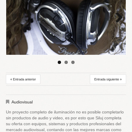
Next
« Entrada anterior
Entrada siguiente »
Audiovisual
Un proyecto completo de iluminación no es posible completarlo
sin productos de audio y video, es por esto que Siluj completa
su oferta con equipos, sistemas y productos profesionales del
mercado audiovisual, contando con las mejores marcas como