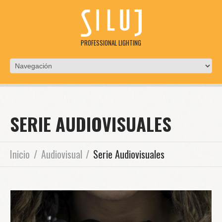
PROFESSIONAL LIGHTING
SERIE AUDIOVISUALES
Inicio
Audiovisual
Serie Audiovisuales