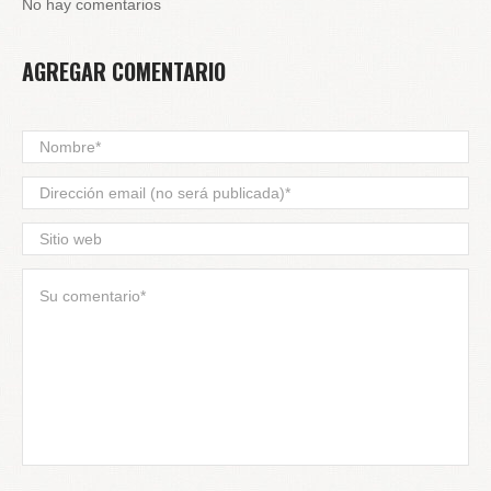
No hay comentarios
AGREGAR COMENTARIO