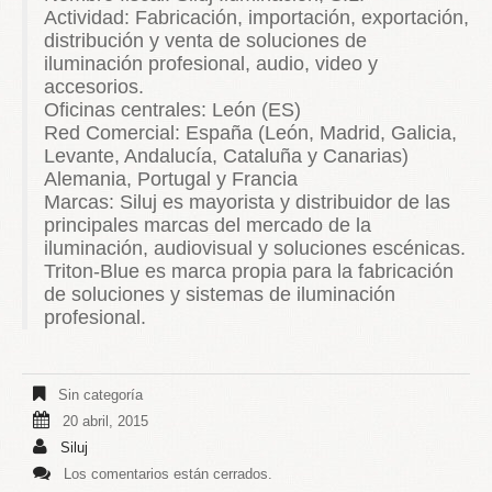
Actividad: Fabricación, importación, exportación,
distribución y venta de soluciones de
iluminación profesional, audio, video y
accesorios.
Oficinas centrales: León (ES)
Red Comercial: España (León, Madrid, Galicia,
Levante, Andalucía, Cataluña y Canarias)
Alemania, Portugal y Francia
Marcas: Siluj es mayorista y distribuidor de las
principales marcas del mercado de la
iluminación, audiovisual y soluciones escénicas.
Triton-Blue es marca propia para la fabricación
de soluciones y sistemas de iluminación
profesional.
Sin categoría
20 abril, 2015
Siluj
Los comentarios están cerrados.