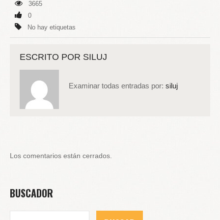
3665
0
No hay etiquetas
ESCRITO POR
SILUJ
Examinar todas entradas por:
siluj
Los comentarios están cerrados.
BUSCADOR