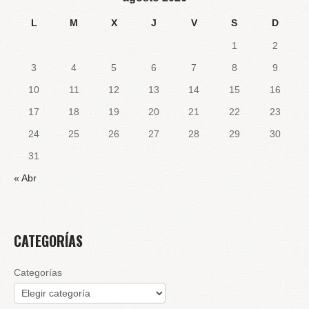
L
M
X
J
V
S
D
1
2
3
4
5
6
7
8
9
10
11
12
13
14
15
16
17
18
19
20
21
22
23
24
25
26
27
28
29
30
31
« Abr
CATEGORÍAS
Categorías