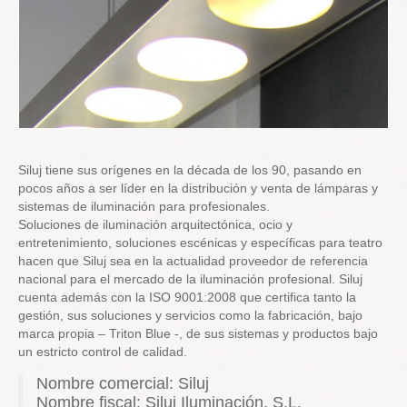
Siluj tiene sus orígenes en la década de los 90, pasando en
pocos años a ser líder en la distribución y venta de lámparas y
sistemas de iluminación para profesionales.
Soluciones de iluminación arquitectónica, ocio y
entretenimiento, soluciones escénicas y específicas para teatro
hacen que Siluj sea en la actualidad proveedor de referencia
nacional para el mercado de la iluminación profesional. Siluj
cuenta además con la ISO 9001:2008 que certifica tanto la
gestión, sus soluciones y servicios como la fabricación, bajo
marca propia – Triton Blue -, de sus sistemas y productos bajo
un estricto control de calidad.
Nombre comercial: Siluj
Nombre fiscal: Siluj Iluminación, S.L.