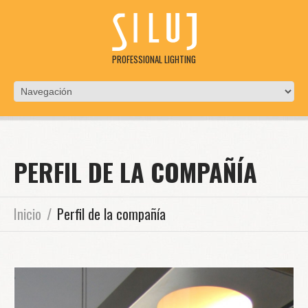
PROFESSIONAL LIGHTING
PERFIL DE LA COMPAÑÍA
Inicio
Perfil de la compañía