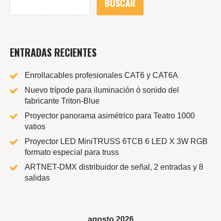
ENTRADAS RECIENTES
Enrollacables profesionales CAT6 y CAT6A
Nuevo trípode para iluminación ó sonido del
fabricante Triton-Blue
Proyector panorama asimétrico para Teatro 1000
vatios
Proyector LED MiniTRUSS 6TCB 6 LED X 3W RGB
formato especial para truss
ARTNET-DMX distribuidor de señal, 2 entradas y 8
salidas
agosto 2026