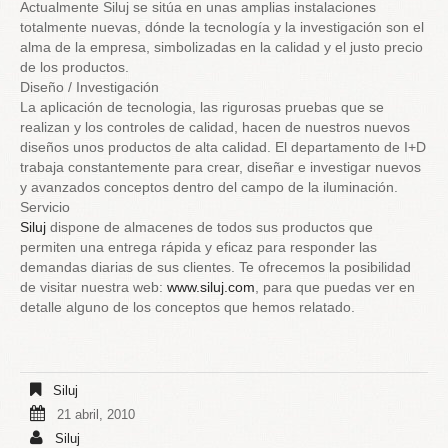
Actualmente Siluj se sitúa en unas amplias instalaciones
totalmente nuevas, dónde la tecnología y la investigación son el
alma de la empresa, simbolizadas en la calidad y el justo precio
de los productos.
Diseño / Investigación
La aplicación de tecnologia, las rigurosas pruebas que se
realizan y los controles de calidad, hacen de nuestros nuevos
diseños unos productos de alta calidad. El departamento de I+D
trabaja constantemente para crear, diseñar e investigar nuevos
y avanzados conceptos dentro del campo de la iluminación.
Servicio
Siluj
dispone de almacenes de todos sus productos que
permiten una entrega rápida y eficaz para responder las
demandas diarias de sus clientes.
Te ofrecemos la posibilidad
de visitar nuestra web:
www.siluj.com
, para que puedas ver en
detalle alguno de los conceptos que hemos relatado.
Siluj
21 abril, 2010
Siluj