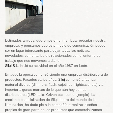
Estimados amigos, queremos en primer lugar presntar nuestra
empresa, y pensamos que este medio de comunicación puede
ser un lugar interesante para dejar todas las noticias,
novedades, comentarios etc relacionados con el entorno de
trabajo que nos movemos a diario.
Siluj S.L.
inició su actividad en el año 1987 en León.
En aquella época comenzó siendo una empresa distribuidora de
productos. Pasados varios años,
Siluj
comenzó a fabricar
material diverso (dimmers, flash, cajetines, flightcase, etc) y a
importar algunas marcas de lo que aún hoy somos
distribuidores (LED Italia, Griven etc.. como ejemplo). La
creciente especialización de Siluj dentro del mundo de la
iluminación, ha dado pie a la compañía a realizar diseños
propios de gran parte de los productos que comercializamos.