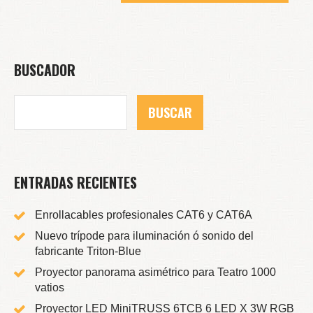
BUSCADOR
ENTRADAS RECIENTES
Enrollacables profesionales CAT6 y CAT6A
Nuevo trípode para iluminación ó sonido del
fabricante Triton-Blue
Proyector panorama asimétrico para Teatro 1000
vatios
Proyector LED MiniTRUSS 6TCB 6 LED X 3W RGB