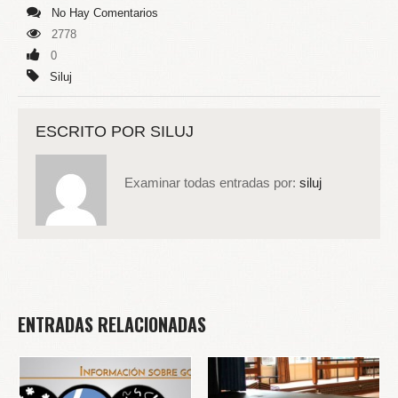
No Hay Comentarios
2778
0
Siluj
ESCRITO POR
SILUJ
Examinar todas entradas por:
siluj
ENTRADAS RELACIONADAS