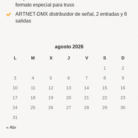
formato especial para truss
ARTNET-DMX distribuidor de señal, 2 entradas y 8
salidas
agosto 2026
L
M
X
J
V
S
D
1
2
3
4
5
6
7
8
9
10
11
12
13
14
15
16
17
18
19
20
21
22
23
24
25
26
27
28
29
30
31
« Abr