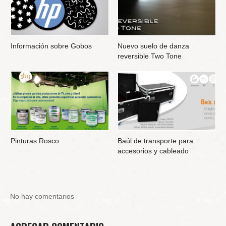
Información sobre Gobos
Nuevo suelo de danza
reversible Two Tone
Pinturas Rosco
Baúl de transporte para
accesorios y cableado
No hay comentarios