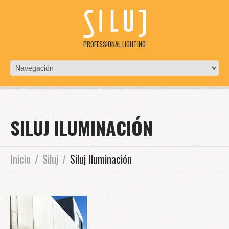
PROFESSIONAL LIGHTING
SILUJ ILUMINACIÓN
Inicio
Siluj
Siluj Iluminación