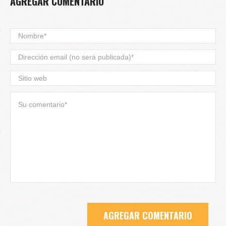
AGREGAR COMENTARIO